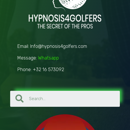
Email: Info@hypnosis4golfers.com
Message:
Whatsapp
Phone: +32 16 573092