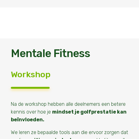
Mentale Fitness
Workshop
Na de workshop hebben alle deelnemers een betere
kennis over hoe je
mindset je golfprestatie kan
beïnvloeden.
We leren ze bepaalde tools aan die ervoor zorgen dat