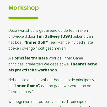
Workshop
Deze workshop is gebaseerd op de technieken
ontwikkeld door
Tim Gallwey (USA)
bekend van
het boek
"Inner Golf"
, één van de invloedrijkste
boeken over golf ooit geschreven.
Als
officiële trainers
voor de "Inner Game"
principes, creëerden we deze zowel
theoretische
als praktische workshop.
Het eerste deel omvat de theorie en de principes van
de
"Inner Game"
,
daarna gaan we verder op de
"practice area".
We beginnen met putten volgens dit principe en