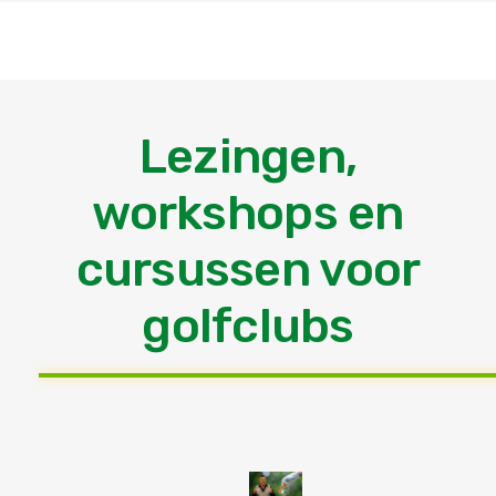
Lezingen,
workshops en
cursussen voor
golfclubs