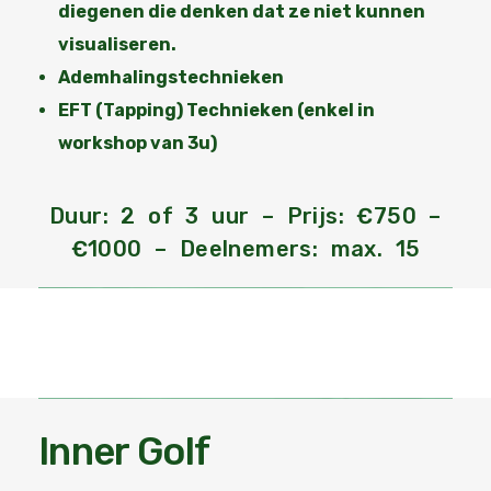
diegenen die denken dat ze niet kunnen
visualiseren.
Ademhalingstechnieken
EFT (Tapping) Technieken
(enkel in
workshop van 3u)
Duur: 2 of 3 uur – Prijs: €750 –
€1000 – Deelnemers: max. 15
Inner Golf