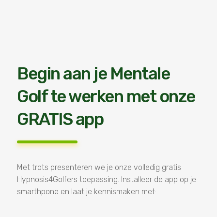
Begin aan je Mentale
Golf te werken met onze
GRATIS app
Met trots presenteren we je onze volledig gratis
Hypnosis4Golfers toepassing. Installeer de app op je
smarthpone en laat je kennismaken met: