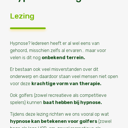
Lezing
Hypnose?
Iedereen heeft er al wel eens van
gehoord,
misschien zelfs al ervaren… maar voor
velen is dit nog
onbekend terrein.
Er bestaan ook veel misverstanden over dit
onderwerp en daardoor staan veel mensen niet open
voor deze
krachtige vorm van therapie.
Ook golfers (zowel recreatieve als competitieve
spelers) kunnen
baat hebben bij hypnose.
Tijdens deze lezing richten we ons vooral op wat
hypnose kan betekenen voor golfers
(zowel